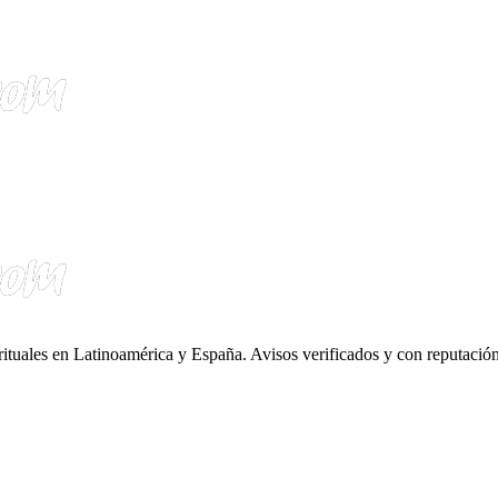
irituales en Latinoamérica y España. Avisos verificados y con reputación