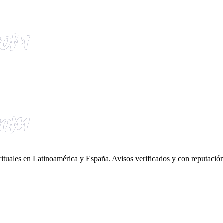
irituales en Latinoamérica y España. Avisos verificados y con reputación