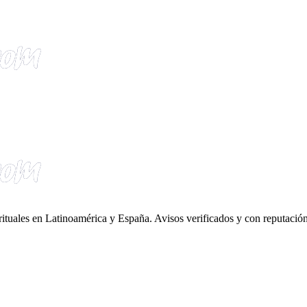
irituales en Latinoamérica y España. Avisos verificados y con reputación