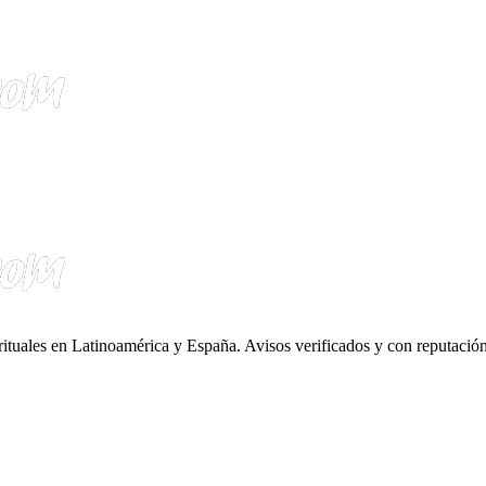
irituales en Latinoamérica y España. Avisos verificados y con reputación