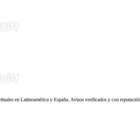
irituales en Latinoamérica y España. Avisos verificados y con reputación