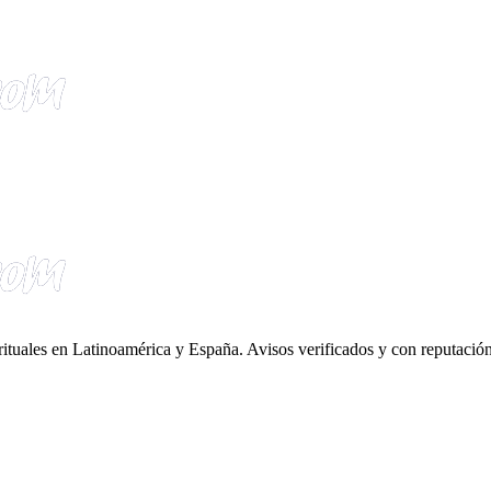
irituales en Latinoamérica y España. Avisos verificados y con reputación