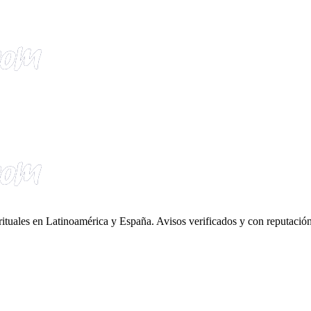
irituales en Latinoamérica y España. Avisos verificados y con reputación