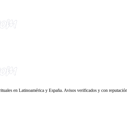
irituales en Latinoamérica y España. Avisos verificados y con reputación